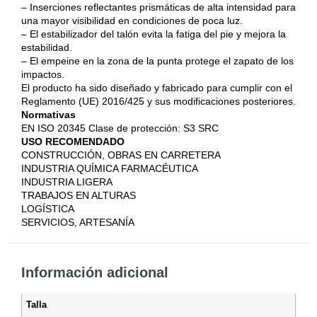
– Inserciones reflectantes prismáticas de alta intensidad para
una mayor visibilidad en condiciones de poca luz.
– El estabilizador del talón evita la fatiga del pie y mejora la
estabilidad.
– El empeine en la zona de la punta protege el zapato de los
impactos.
El producto ha sido diseñado y fabricado para cumplir con el
Reglamento (UE) 2016/425 y sus modificaciones posteriores.
Normativas
EN ISO 20345 Clase de protección: S3 SRC
USO RECOMENDADO
CONSTRUCCIÓN, OBRAS EN CARRETERA
INDUSTRIA QUÍMICA FARMACÉUTICA
INDUSTRIA LIGERA
TRABAJOS EN ALTURAS
LOGÍSTICA
SERVICIOS, ARTESANÍA
Información adicional
Talla