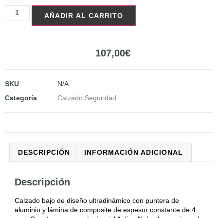
AÑADIR AL CARRITO
107,00
€
SKU
N/A
Categoría
Calzado Seguridad
DESCRIPCIÓN
INFORMACIÓN ADICIONAL
Descripción
Calzado bajo de diseño ultradinámico con puntera de
aluminio y lámina de composite de espesor constante de 4