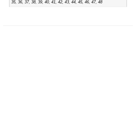
35, 36, 37, 38, 39, 40, 41, 42, 43, 44, 45, 46, 47, 48