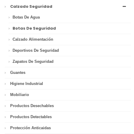
Calzado Seguridad
Botas De Agua
Botas De Seguridad
Calzado Alimentación
Deportivos De Seguridad
Zapatos De Seguridad
Guantes
Higiene Industrial
Mobiliario
Productos Desechables
Productos Detectables
Protección Anticaidas