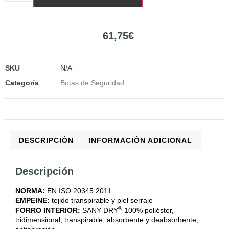
61,75
€
SKU
N/A
Categoría
Botas de Seguridad
DESCRIPCIÓN
INFORMACIÓN ADICIONAL
Descripción
NORMA:
EN ISO 20345:2011
EMPEINE:
tejido transpirable y piel serraje
®
FORRO INTERIOR:
SANY-DRY
100% poliéster,
tridimensional, transpirable, absorbente y deabsorbente,