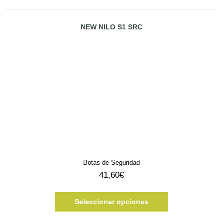
NEW NILO S1 SRC
Botas de Seguridad
41,60
€
Seleccionar opciones