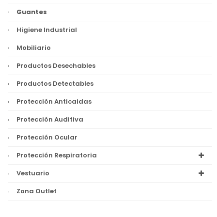
Guantes
Higiene Industrial
Mobiliario
Productos Desechables
Productos Detectables
Protección Anticaidas
Protección Auditiva
Protección Ocular
Protección Respiratoria
Vestuario
Zona Outlet