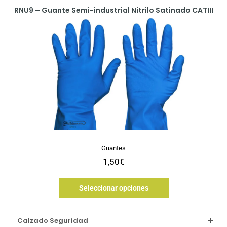
RNU9 – Guante Semi-industrial Nitrilo Satinado CATIII
Guantes
1,50
€
Seleccionar opciones
Calzado Seguridad