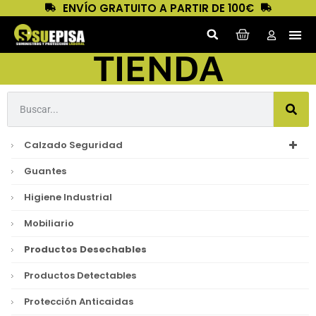
ENVÍO GRATUITO A PARTIR DE 100€
TIENDA
Calzado Seguridad
Guantes
Higiene Industrial
Mobiliario
Productos Desechables
Productos Detectables
Protección Anticaidas