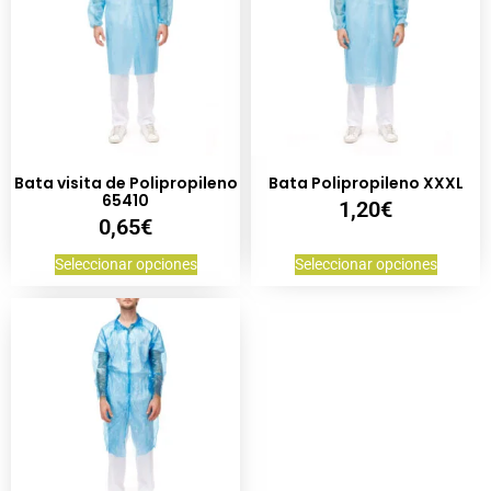
Bata visita de Polipropileno
Bata Polipropileno XXXL
65410
1,20
€
0,65
€
Seleccionar opciones
Seleccionar opciones