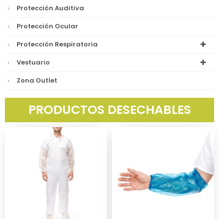
Protección Auditiva
Protección Ocular
Protección Respiratoria
Vestuario
Zona Outlet
PRODUCTOS DESECHABLES